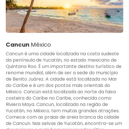
Cancun
México
Cancun é uma cidade localizada na costa sudeste
da península de Yucatán, no estado mexicano de
Quintana Roo. É um importante destino turístico de
renome mundial, além de ser a sede do município
de Benito Juárez. A cidade está localizada no Mar
do Caribe e é um dos pontos mais orientais do
México. Cancún está localizada ao norte da faixa
costeira do Caribe no Caribe, conhecida como
Riviera Maya. Cancun, localizada na região de
Yucatán, no México, tem muitas grandes atrações.
Comece com as praias de areia branca da cidade
de Cancun. Nas selvas de Yucatán, encontra-se um