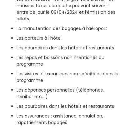
hausses taxes aéroport » pouvant survenir
entre ce jour le 09/04/2024 et l’émission des
billets.
La manutention des bagages à l’aéroport
Les porteurs à l’hôtel
Les pourboires dans les hôtels et restaurants
Les repas et boissons non mentionés au
programme
Les visites et excursions non spécifiées dans le
programme
Les dépenses personnelles (téléphones,
minibar etc.…)
Les pourboires dans les hôtels et restaurants
Les assurances : assistance, annulation,
rapatriement, bagages