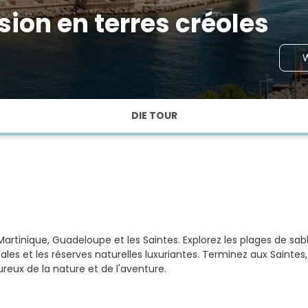
sion en terres créoles
W
DIE TOUR
artinique, Guadeloupe et les Saintes. Explorez les plages de sab
les et les réserves naturelles luxuriantes. Terminez aux Saintes,
reux de la nature et de l'aventure.