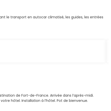
 le transport en autocar climatisé, les guides, les entrées
stination de Fort-de-France. Arrivée dans l’après-midi.
tre hôtel. Installation à l’hôtel. Pot de bienvenue.