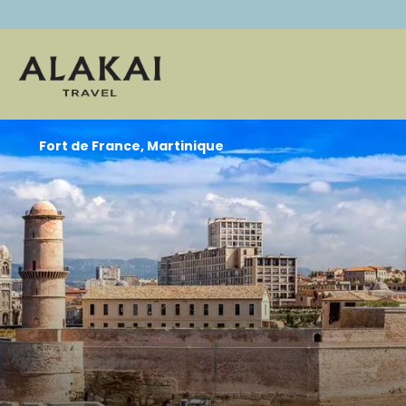
Fort de France, Martinique