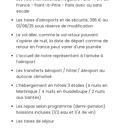
France - Point-à-Pitre - Paris avec ou sans
escale
Les taxes d'aéroports et de sécurité, 395 € au
01/08/25 sous réserve de modification
Le vol aller, comme le vol retour pouvant
s'opérer de nuit, la date de départ comme de
retour en France peut varier d'une journée
L’accueil de notre représentant à l’arrivée à
l’aéroport
Les transferts Aéroport / hôtel / Aéroport au
autocar climatisé
L’hébergement en hôtels 3 étoiles (4 nuits en
Martinique / 4 nuits en Guadeloupe / 2 nuits
aux Saintes)
Les repas selon programme (demi-pension)
boissons incluses (1/2 eau et 1/4 de vin)
Les taxes de séjour