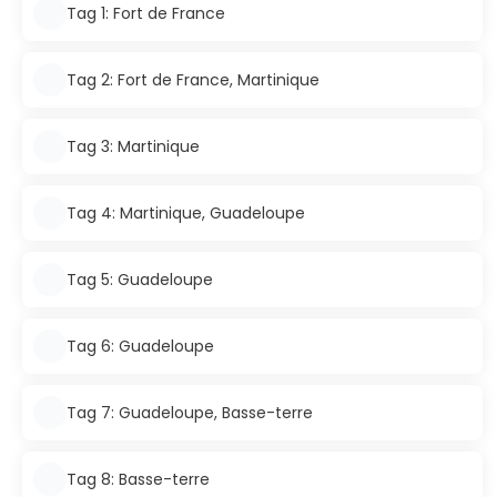
Tag 1: Fort de France
Tag 2: Fort de France, Martinique
Tag 3: Martinique
Tag 4: Martinique, Guadeloupe
Tag 5: Guadeloupe
Tag 6: Guadeloupe
Tag 7: Guadeloupe, Basse-terre
Tag 8: Basse-terre