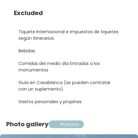
Excluded
Tiquete Internacional e impuestos de tiquetes
según itinerarios.
Bebidas
Comidas del medio día Entradas a los
monumentos
Guía en Casablanca (se pueden contratar
con un suplemento)
Gastos personales y propinas.
Photo gallery
19 photos