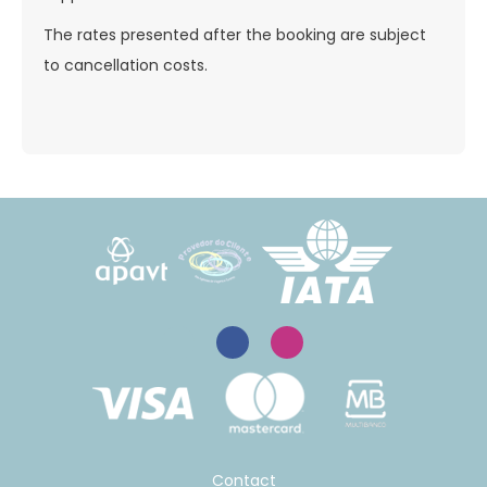
The rates presented after the booking are subject
to cancellation costs.
Contact