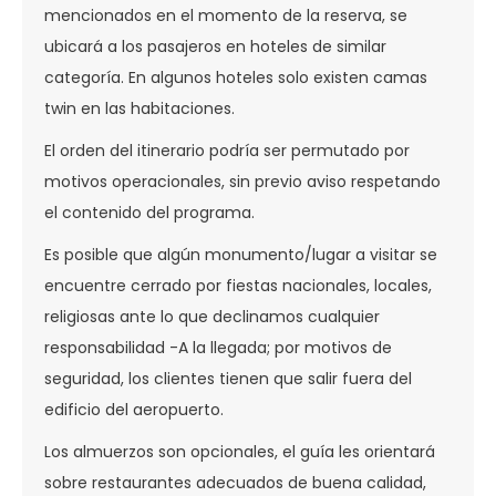
mencionados en el momento de la reserva, se
ubicará a los pasajeros en hoteles de similar
categoría. En algunos hoteles solo existen camas
twin en las habitaciones.
El orden del itinerario podría ser permutado por
motivos operacionales, sin previo aviso respetando
el contenido del programa.
Es posible que algún monumento/lugar a visitar se
encuentre cerrado por fiestas nacionales, locales,
religiosas ante lo que declinamos cualquier
responsabilidad -A la llegada; por motivos de
seguridad, los clientes tienen que salir fuera del
edificio del aeropuerto.
Los almuerzos son opcionales, el guía les orientará
sobre restaurantes adecuados de buena calidad,