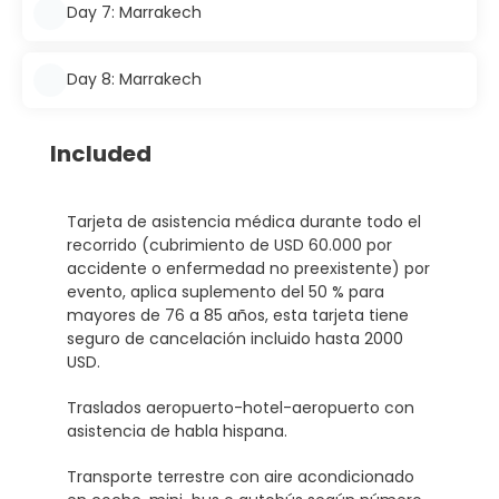
Day 7: Marrakech
Day 8: Marrakech
Included
Tarjeta de asistencia médica durante todo el
recorrido (cubrimiento de USD 60.000 por
accidente o enfermedad no preexistente) por
evento, aplica suplemento del 50 % para
mayores de 76 a 85 años, esta tarjeta tiene
seguro de cancelación incluido hasta 2000
USD.
Traslados aeropuerto-hotel-aeropuerto con
asistencia de habla hispana.
Transporte terrestre con aire acondicionado