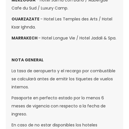
Cafe du Sud / Luxury Camp.
OUARZAZATE
- Hotel Les Temples des Arts / Hotel
Ksar Ighnda.
MARRAKECH
- Hotel Longue Vie / Hotel Jadali & Spa.
NOTA GENERAL
La tasa de aeropuerto y el recargo por combustible
se calculará antes de emitir los tiquetes de vuelos
internos.
Pasaporte en perfecto estado por lo menos 6
meses de vigencia con respecto a la fecha de
ingreso.
En caso de no estar disponibles los hoteles