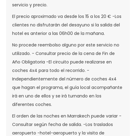
servicio y precio.
El precio aproximado va desde los 15 a los 20 € -Los
clientes no disfrutarán del desayuno si la salida del
hotel es anterior a las 06h00 de la mañana.
No procede reembolso alguno por este servicio no
utilizado. - Consultar precio de la cena de Fin de
Año Obligatoria -El circuito puede realizarse en
coches 4x4 para todo el recorrido. -
Independientemente del número de coches 4x4
que hagan el programa, el guía local acompañante
irá en uno de ellos y se irá turnando en los
diferentes coches.
El orden de las noches en Marrakech puede variar -
Consultar según fecha de salida. -Los traslados
aeropuerto -hotel-aeropuerto y la visita de