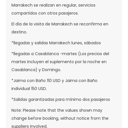
Marrakech se realizan en regular, servicios
compartidos con otros pasajeros.
El día de la visita de Marrakech se reconfirma en
destino.
*llegadas y salidas Marrakech lunes, sábados
*llegadas a Casablanca -martes (Los precios del
martes incluyen el suplemento por la noche en
Casablanca) y Domingo.
*Jaima con Baño 110 USD y Jaima con Baño
individual 150 USD.
*Salidas garantizadas para mínimo dos pasajeros
Note: Please note that the values shown may
change before booking, without notice from the
suppliers involved.