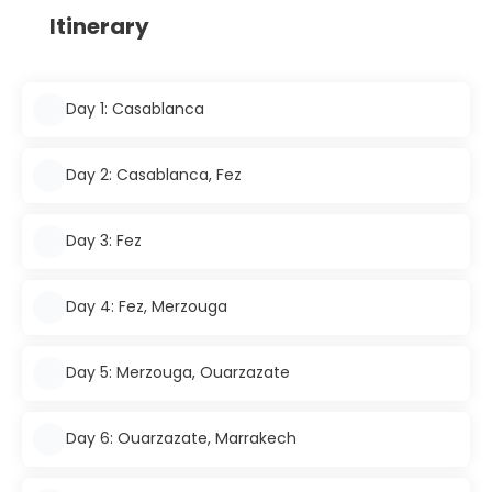
Itinerary
Day 1: Casablanca
Day 2: Casablanca, Fez
Day 3: Fez
Day 4: Fez, Merzouga
Day 5: Merzouga, Ouarzazate
Day 6: Ouarzazate, Marrakech