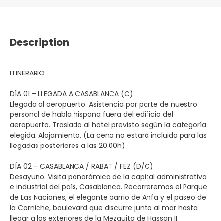
Description
ITINERARIO
DÍA 01 – LLEGADA A CASABLANCA (C)
Llegada al aeropuerto. Asistencia por parte de nuestro
personal de habla hispana fuera del edificio del
aeropuerto. Traslado al hotel previsto según la categoría
elegida. Alojamiento. (La cena no estará incluida para las
llegadas posteriores a las 20.00h)
DÍA 02 – CASABLANCA / RABAT / FEZ (D/C)
Desayuno. Visita panorámica de la capital administrativa
e industrial del país, Casablanca. Recorreremos el Parque
de Las Naciones, el elegante barrio de Anfa y el paseo de
la Corniche, boulevard que discurre junto al mar hasta
llegar a los exteriores de la Mezquita de Hassan II.