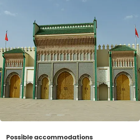
Possible accommodations