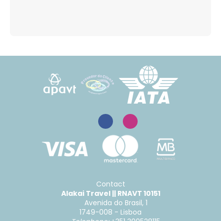
Contact
Alakai Travel || RNAVT 10151
Avenida do Brasil, 1
1749-008 - Lisboa