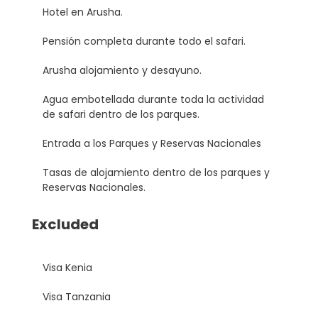
Hotel en Arusha.
Pensión completa durante todo el safari.
Arusha alojamiento y desayuno.
Agua embotellada durante toda la actividad
de safari dentro de los parques.
Entrada a los Parques y Reservas Nacionales
Tasas de alojamiento dentro de los parques y
Reservas Nacionales.
Excluded
Visa Kenia
Visa Tanzania