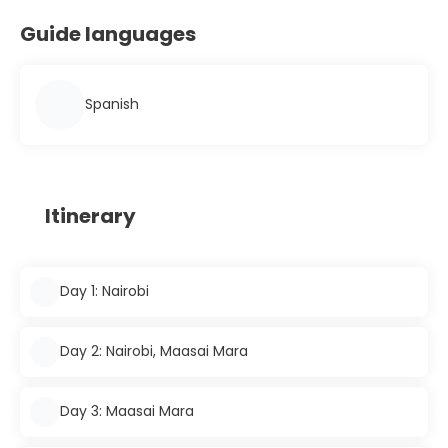
Guide languages
Spanish
Itinerary
Day 1: Nairobi
Day 2: Nairobi, Maasai Mara
Day 3: Maasai Mara