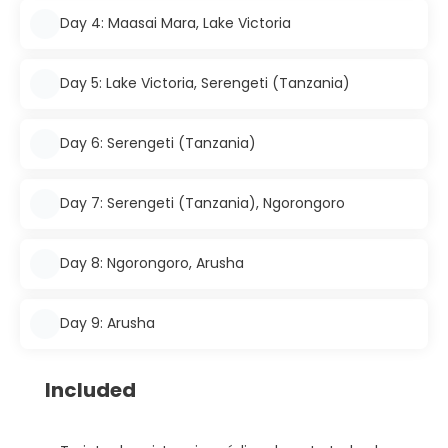
Day 4: Maasai Mara, Lake Victoria
Day 5: Lake Victoria, Serengeti (Tanzania)
Day 6: Serengeti (Tanzania)
Day 7: Serengeti (Tanzania), Ngorongoro
Day 8: Ngorongoro, Arusha
Day 9: Arusha
Included