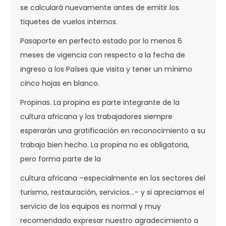
se calculará nuevamente antes de emitir los
tiquetes de vuelos internos.
Pasaporte en perfecto estado por lo menos 6
meses de vigencia con respecto a la fecha de
ingreso a los Países que visita y tener un mínimo
cinco hojas en blanco.
Propinas. La propina es parte integrante de la
cultura africana y los trabajadores siempre
esperarán una gratificación en reconocimiento a su
trabajo bien hecho. La propina no es obligatoria,
pero forma parte de la
cultura africana –especialmente en los sectores del
turismo, restauración, servicios…– y si apreciamos el
servicio de los equipos es normal y muy
recomendado expresar nuestro agradecimiento a