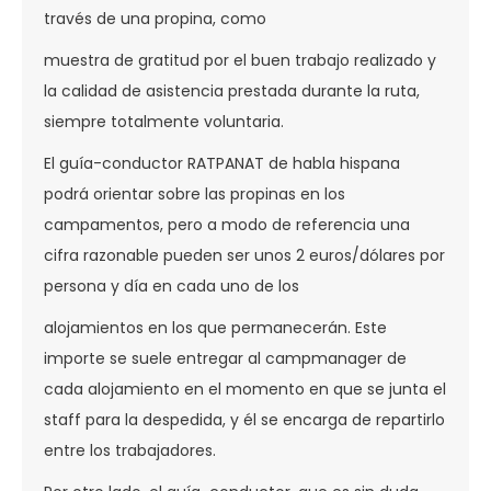
través de una propina, como
muestra de gratitud por el buen trabajo realizado y
la calidad de asistencia prestada durante la ruta,
siempre totalmente voluntaria.
El guía-conductor RATPANAT de habla hispana
podrá orientar sobre las propinas en los
campamentos, pero a modo de referencia una
cifra razonable pueden ser unos 2 euros/dólares por
persona y día en cada uno de los
alojamientos en los que permanecerán. Este
importe se suele entregar al campmanager de
cada alojamiento en el momento en que se junta el
staff para la despedida, y él se encarga de repartirlo
entre los trabajadores.