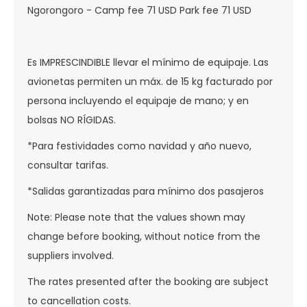
Ngorongoro - Camp fee 71 USD Park fee 71 USD
Es IMPRESCINDIBLE llevar el mínimo de equipaje. Las
avionetas permiten un máx. de 15 kg facturado por
persona incluyendo el equipaje de mano; y en
bolsas NO RÍGIDAS.
*Para festividades como navidad y año nuevo,
consultar tarifas.
*Salidas garantizadas para mínimo dos pasajeros
Note: Please note that the values shown may
change before booking, without notice from the
suppliers involved.
The rates presented after the booking are subject
to cancellation costs.