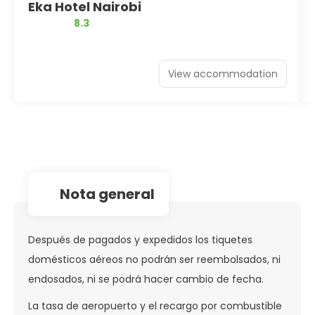
Eka Hotel Nairobi
8.3
View accommodation
nota general
Después de pagados y expedidos los tiquetes
domésticos aéreos no podrán ser reembolsados, ni
endosados, ni se podrá hacer cambio de fecha.
La tasa de aeropuerto y el recargo por combustible