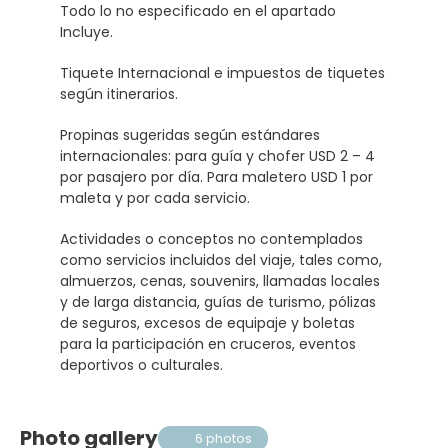
Todo lo no especificado en el apartado
Incluye.
Tiquete Internacional e impuestos de tiquetes
según itinerarios.
Propinas sugeridas según estándares
internacionales: para guía y chofer USD 2 – 4
por pasajero por día. Para maletero USD 1 por
maleta y por cada servicio.
Actividades o conceptos no contemplados
como servicios incluidos del viaje, tales como,
almuerzos, cenas, souvenirs, llamadas locales
y de larga distancia, guías de turismo, pólizas
de seguros, excesos de equipaje y boletas
para la participación en cruceros, eventos
deportivos o culturales.
Photo gallery
6 photos