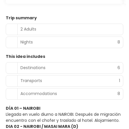
Trip summary
2 Adults
Nights
8
This idea includes
Destinations
6
Transports
1
Accommodations
8
DÍA 01 – NAIROBI
Llegada en vuelo diurno a NAIROBI. Después de migración
encuentro con el chofer y traslado al hotel. Alojamiento.
DIA 02 - NAIROBI / MASAI MARA (D)