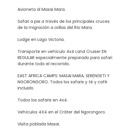
Avioneta al Masai Mara.
Safari a pie a través de los principales cruces
de la migración a orillas del Río Mara.
Lodge en Lago Victoria.
Transporte en vehículo 4x4 Land Cruiser EN
REGULAR especialmente preparado para safari
durante todo el recorrido.
EAST AFRICA CAMPS: MASAI MARA, SERENGETI Y
NGORONGORO. Todos los safaris y té y café
incluido.
Todos los safaris en 4x4.
Vehículos 4X4 en el Cráter del Ngorongoro.
Visita poblada Masai.